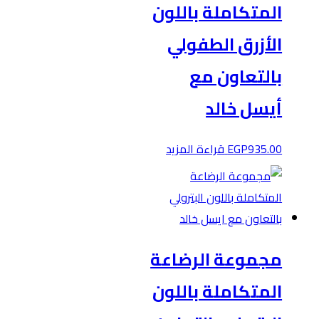
المتكاملة باللون
الأزرق الطفولي
بالتعاون مع
أيسل خالد
935.00
EGP
قراءة المزيد
مجموعة الرضاعة
المتكاملة باللون