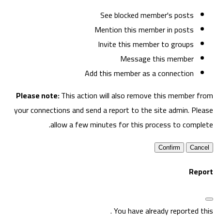
See blocked member's posts
Mention this member in posts
Invite this member to groups
Message this member
Add this member as a connection
Please note:
This action will also remove this member fro
your connections and send a report to the site admin. Pleas
allow a few minutes for this process to complete
Confirm
Repor
.
You have already reported thi