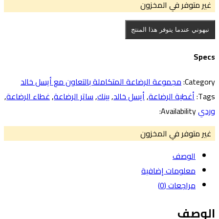
غير متوفر في المخزون
نبهوني عندما يتوفر هذا المنتج
Spec
Category
مجموعة الرضاعة المتكاملة بالتعاون مع أيسل خالد
Tags
أغطية الرضاعة
,
أيسل خالد
,
بينك
,
ساتر الرضاعة
,
غطاء الرضاعة
,
ردي
Availability:
غير متوفر في المخزون
الوصف
معلومات إضافية
مراجعات (0)
لوصف