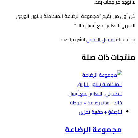
ا توجد مراجعات بعد.
ن أول من يقيم “مجموعة الرضاعة المتكاملة باللون الوردي
لمبهج بالتعاون مع أيسل خالد”
جب عليك
تسجيل الدخول
لنشر مراجعة.
نتجات ذات صلة
مجموعة الرضاعة