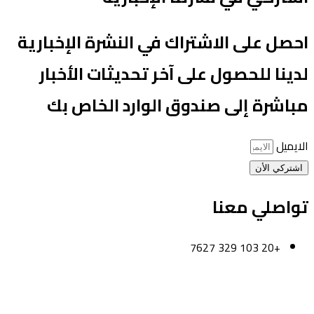
حصل على الاشتراك في النشرة الإخبارية
دينا للحصول على آخر تحديثات الأخبار
باشرة إلى صندوق الوارد الخاص بك
لايميل
اشتركي الأن
واصلي معنا
+20 103 329 7627
لقاهرة-مصر
لكويت