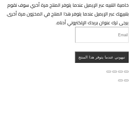
اصية التنبيه عبر الإيميل عندما يتوفر المنتج مرة أخري
سوف نقوم
تنبيهك عبر الإيميل عندما يتوفر هذا المنتج في المخزون مرة أخرى.
رجى ترك عنوان بريدك الإلكتروني أدناه.
نبهوني عندما يتوفر هذا المنتج