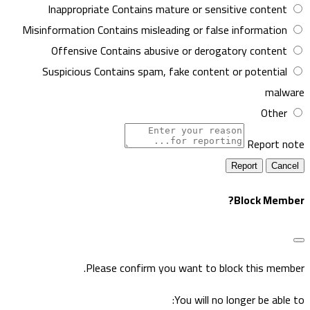
Inappropriate
Contains mature or sensitive content
Misinformation
Contains misleading or false information
Offensive
Contains abusive or derogatory content
Suspicious
Contains spam, fake content or potential
malwar
Other
Report not
Report
Block Member
Please confirm you want to block this member
You will no longer be able to