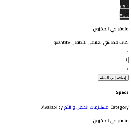
CA
AU
توفر في المخزون
تاب قماشي تعليمي للأطفال quantity
إضافة إلى السلة
Spec
Category
مستلزمات الطفل و الأم
Availability:
توفر في المخزون