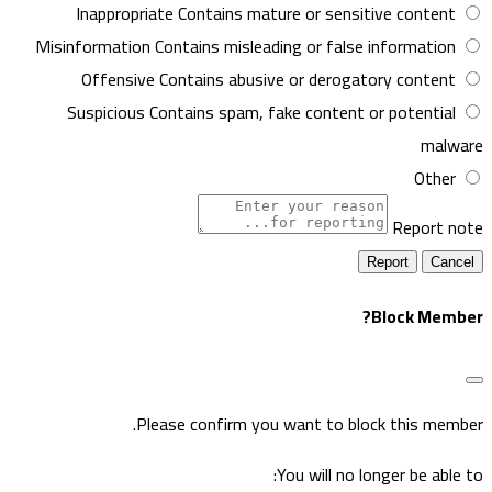
Inappropriate
Contains mature or sensitive content
Misinformation
Contains misleading or false information
Offensive
Contains abusive or derogatory content
Suspicious
Contains spam, fake content or potential
malwar
Other
Report not
Report
Block Member
Please confirm you want to block this member
You will no longer be able to