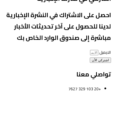
حصل على الاشتراك في النشرة الإخبارية
دينا للحصول على آخر تحديثات الأخبار
باشرة إلى صندوق الوارد الخاص بك
لايميل
اشتركي الأن
واصلي معنا
+20 103 329 7627
لقاهرة-مصر
لكويت