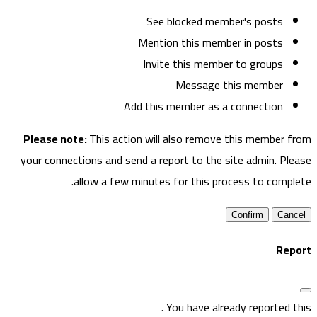
See blocked member's posts
Mention this member in posts
Invite this member to groups
Message this member
Add this member as a connection
Please note:
This action will also remove this member fro
your connections and send a report to the site admin. Pleas
allow a few minutes for this process to complete
Confirm
Repor
.
You have already reported thi