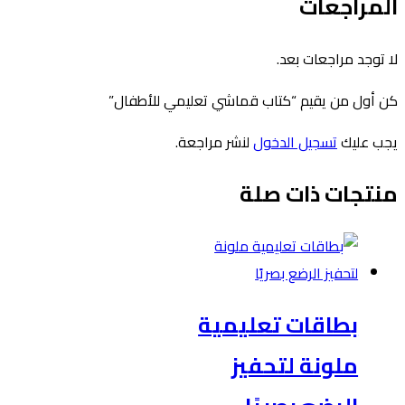
لمراجعات
ا توجد مراجعات بعد.
ن أول من يقيم “كتاب قماشي تعليمي للأطفال”
جب عليك
تسجيل الدخول
لنشر مراجعة.
نتجات ذات صلة
بطاقات تعليمية
ملونة لتحفيز