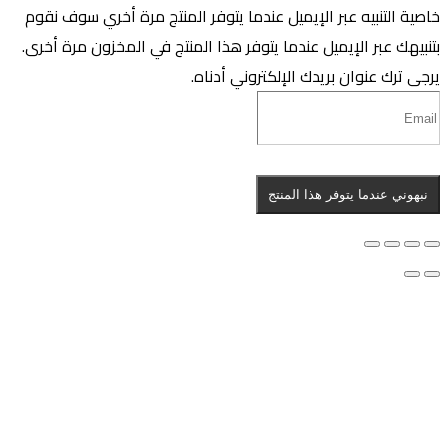
اصية التنبيه عبر الإيميل عندما يتوفر المنتج مرة أخري
سوف نقوم
تنبيهك عبر الإيميل عندما يتوفر هذا المنتج في المخزون مرة أخرى.
رجى ترك عنوان بريدك الإلكتروني أدناه.
نبهوني عندما يتوفر هذا المنتج