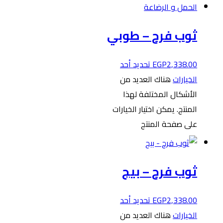
ثوب فرح – طوبي
2,338.00
EGP
تحديد أحد
الخيارات
هناك العديد من
الأشكال المختلفة لهذا
المنتج. يمكن اختيار الخيارات
على صفحة المنتج
ثوب فرح – بيج
2,338.00
EGP
تحديد أحد
الخيارات
هناك العديد من