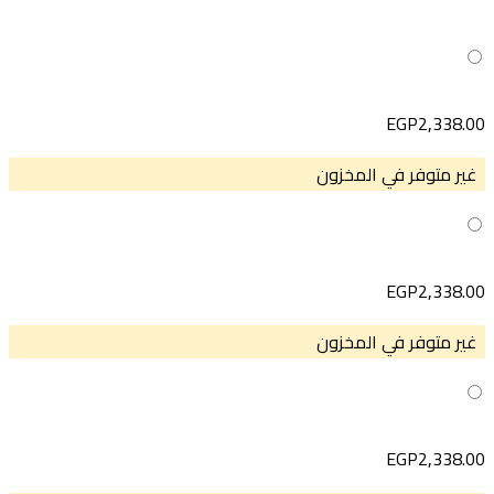
EGP
2,338.0
غير متوفر في المخزون
EGP
2,338.0
غير متوفر في المخزون
EGP
2,338.0