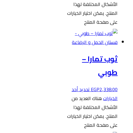
الأشكال المختلفة لهذا
المنتج. يمكن اختيار الخيارات
على صفحة المنتج
ثوب تمارا –
طوبي
2,338.00
EGP
تحديد أحد
الخيارات
هناك العديد من
الأشكال المختلفة لهذا
المنتج. يمكن اختيار الخيارات
على صفحة المنتج