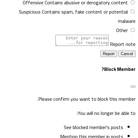
Offensive
Contains abusive or derogatory content
Suspicious
Contains spam, fake content or potential
malwar
Other
Report not
Report
Block Member
Please confirm you want to block this member
You will no longer be able to
See blocked member's posts
Mention this member in posts