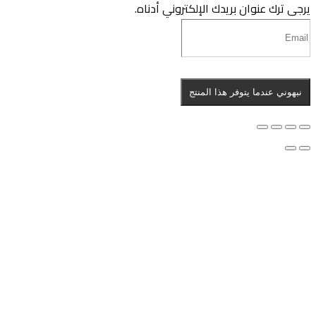
رجى ترك عنوان بريدك الإلكتروني أدناه.
نبهوني عندما يتوفر هذا المنتج