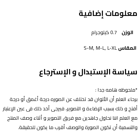
علومات إضافية
الوزن
0.7 كيلوجرام
لمقاس
S-M, M-L, L-XL
ياسة الإستبدال و الإسترجاع
ملحوظه هامه جدا :
رحاء العلم أن الألوان قد تختلف عن الصوره درجة أغمق أو درجة
فتح و ذلك بسبب الإضاءة و التصوير، فيرجى أخد ذلك فى عين الإعتبار
ع العلم اننا نحاول جاهدين مع فريق التصوير و أثناء وصف المنتج
التسمية أن تكون الصورة والوصف أقرب ما يكون للحقيقة.