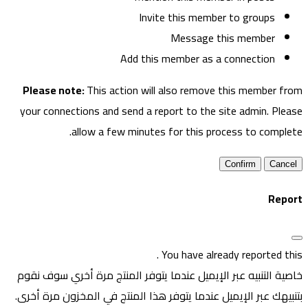
Invite this member to groups
Message this member
Add this member as a connection
Please note:
This action will also remove this member fro
your connections and send a report to the site admin. Pleas
allow a few minutes for this process to complete
Confirm
Repor
.
You have already reported thi
اصية التنبيه عبر الإيميل عندما يتوفر المنتج مرة أخري
سوف نقوم
تنبيهك عبر الإيميل عندما يتوفر هذا المنتج في المخزون مرة أخرى.