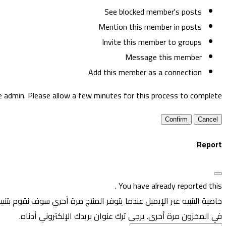
See blocked member's posts
Mention this member in posts
Invite this member to groups
Message this member
Add this member as a connection
e admin. Please allow a few minutes for this process to complete.
Confirm
Report
.
You have already reported this
خاصية التنبيه عبر الإيميل عندما يتوفر المنتج مرة أخري
سوف نقوم بتنبيه
في المخزون مرة أخرى. يرجى ترك عنوان بريدك الإلكتروني أدناه.