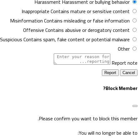
Harassment
Harassment or bullying behavior
Inappropriate
Contains mature or sensitive content
Misinformation
Contains misleading or false information
Offensive
Contains abusive or derogatory content
Suspicious
Contains spam, fake content or potential malware
Other
Report note
Report
Block Member?
Please confirm you want to block this member.
You will no longer be able to: