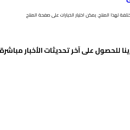
لفة لهذا المنتج. يمكن اختيار الخيارات على صفحة المنتج
ينا للحصول على آخر تحديثات الأخبار مباشرة