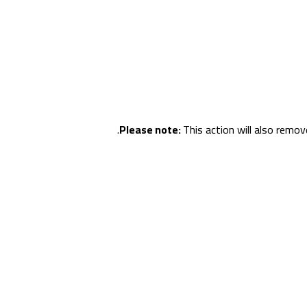
Please note:
This action will also remo