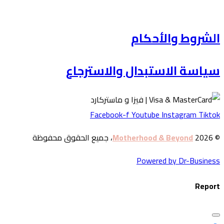
الكويت
الشروط والأحكام
سياسة الاستبدال والاسترجاع
Facebook-f
Youtube
Instagram
Tiktok
© 2026
Motherhood & Beyond
، جميع الحقوق محفوظة
Powered by Dr-Business
Report