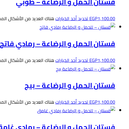
فستان الحمل و الرضاعة – طوبي
1,100.00
EGP
تحديد أحد الخيارات
هناك العديد من الأشكال المخت
فستان الحمل و الرضاعة – رمادي فاتح
1,100.00
EGP
تحديد أحد الخيارات
هناك العديد من الأشكال المخت
فستان الحمل و الرضاعة – بيج
1,100.00
EGP
تحديد أحد الخيارات
هناك العديد من الأشكال المخت
فستان الحمل و الرضاعة – رمادي غام