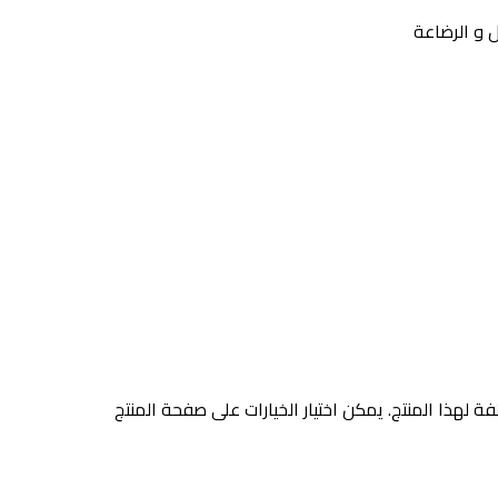
 و الرضاعة
ة لهذا المنتج. يمكن اختيار الخيارات على صفحة المنتج