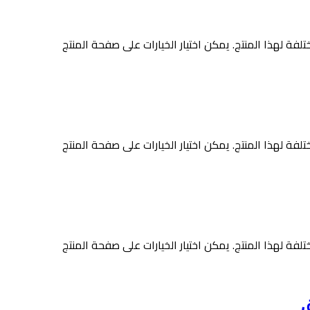
لفة لهذا المنتج. يمكن اختيار الخيارات على صفحة المنتج
لفة لهذا المنتج. يمكن اختيار الخيارات على صفحة المنتج
لفة لهذا المنتج. يمكن اختيار الخيارات على صفحة المنتج
ق