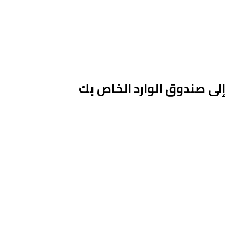
 إلى صندوق الوارد الخاص بك