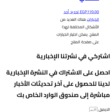
770.00
EGP
تحديد أحد
الخيارات
هناك العديد من
الأشكال المختلفة لهذا
المنتج. يمكن اختيار الخيارات
على صفحة المنتج
شتركي في نشرتنا الإخبارية
حصل على الاشتراك في النشرة الإخبارية
دينا للحصول على آخر تحديثات الأخبار
باشرة إلى صندوق الوارد الخاص بك
لايميل