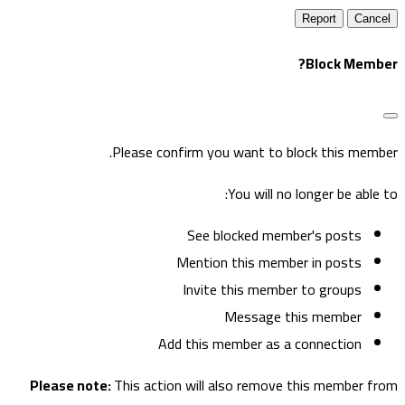
Report
Block Member
Please confirm you want to block this member
You will no longer be able to
See blocked member's posts
Mention this member in posts
Invite this member to groups
Message this member
Add this member as a connection
Please note:
This action will also remove this member fro