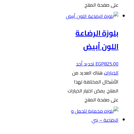
على صفحة المنتج
بلوزة الرضاعة
اللون أبيض
825.00
EGP
تحديد أحد
الخيارات
هناك العديد من
الأشكال المختلفة لهذا
المنتج. يمكن اختيار الخيارات
على صفحة المنتج