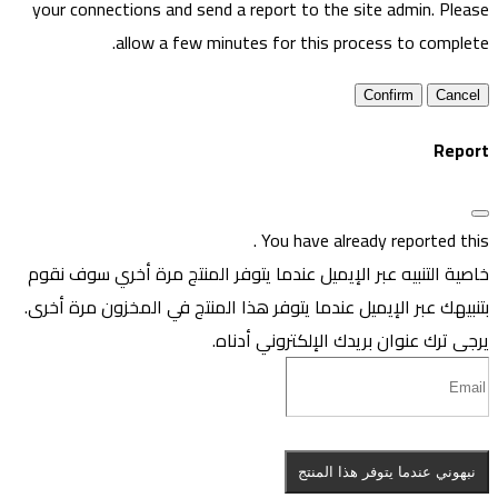
your connections and send a report to the site admin. Pleas
allow a few minutes for this process to complete
Confirm
Repor
.
You have already reported thi
اصية التنبيه عبر الإيميل عندما يتوفر المنتج مرة أخري
سوف نقوم
تنبيهك عبر الإيميل عندما يتوفر هذا المنتج في المخزون مرة أخرى.
رجى ترك عنوان بريدك الإلكتروني أدناه.
نبهوني عندما يتوفر هذا المنتج